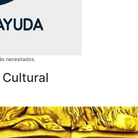
ás necesitados.
 Cultural