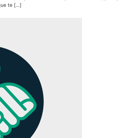
que te […]