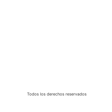
Todos los derechos reservados