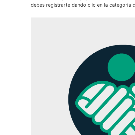
debes registrarte dando clic en la categoría 