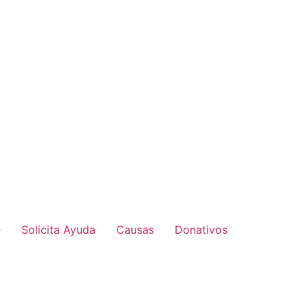
e
Solicita Ayuda
Causas
Donativos