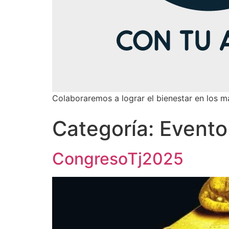
Colaboraremos a lograr el bienestar en los m
Categoría:
Evento
CongresoTj2025